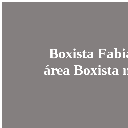
Boxista Fabi
área Boxista 