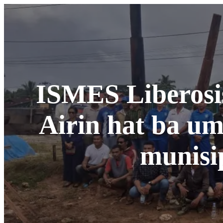
ISMES Liberosi
Airin hat ba um
munisi