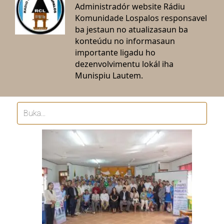
Administradór website Rádiu
Komunidade Lospalos responsavel
ba jestaun no atualizasaun ba
konteúdu no informasaun
importante ligadu ho
dezenvolvimentu lokál iha
Munispiu Lautem.