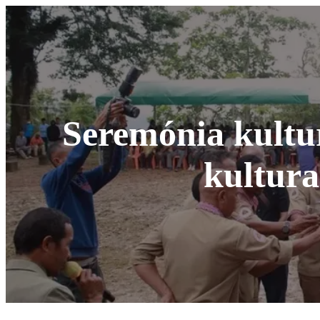
Seremónia kultu
kultura